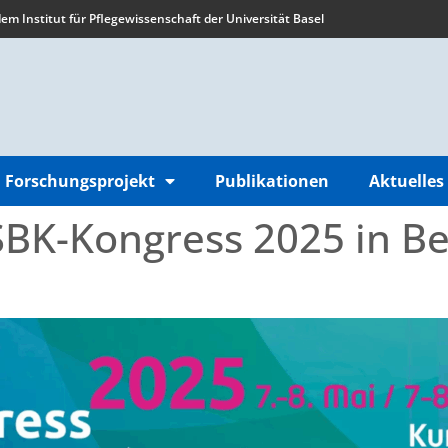
m Institut für Pflegewissenschaft der Universität Basel
Forschungsprojekt
Publikationen
Aktuelles
BK-Kongress 2025 in B