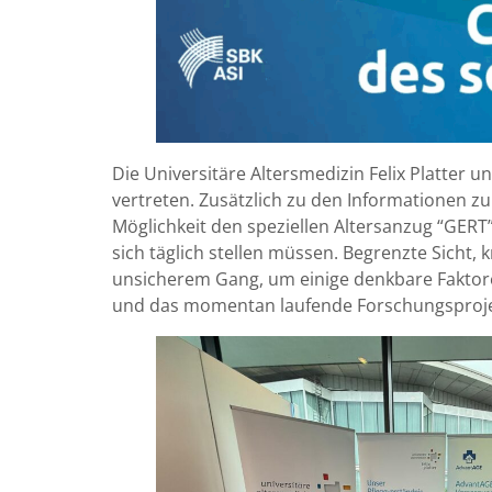
Die Universitäre Altersmedizin Felix Platter
vertreten. Zusätzlich zu den Informationen 
Möglichkeit den speziellen Altersanzug “GER
sich täglich stellen müssen. Begrenzte Sicht
unsicherem Gang, um einige denkbare Faktor
und das momentan laufende Forschungsprojekt